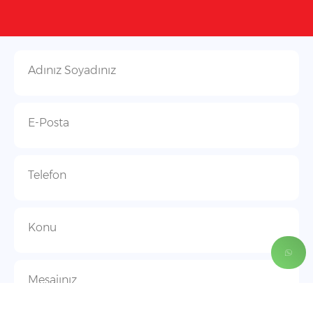
Adınız Soyadınız
E-Posta
Telefon
Konu
Mesajınız