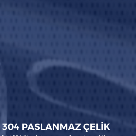
304 PASLANMAZ ÇELİK